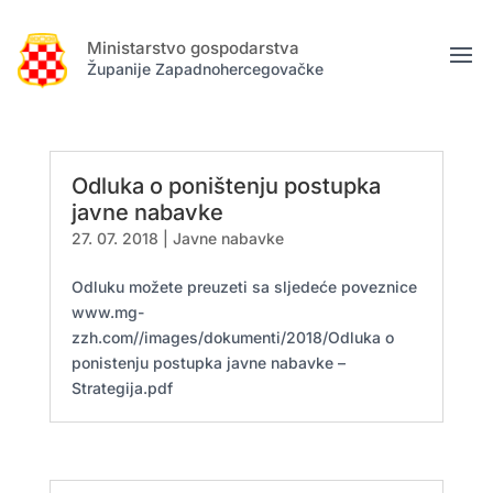
Ministarstvo gospodarstva
Županije Zapadnohercegovačke
Odluka o poništenju postupka
javne nabavke
27. 07. 2018
|
Javne nabavke
Odluku možete preuzeti sa sljedeće poveznice
www.mg-
zzh.com//images/dokumenti/2018/Odluka o
ponistenju postupka javne nabavke –
Strategija.pdf