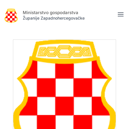
Ministarstvo gospodarstva
Županije Zapadnohercegovačke