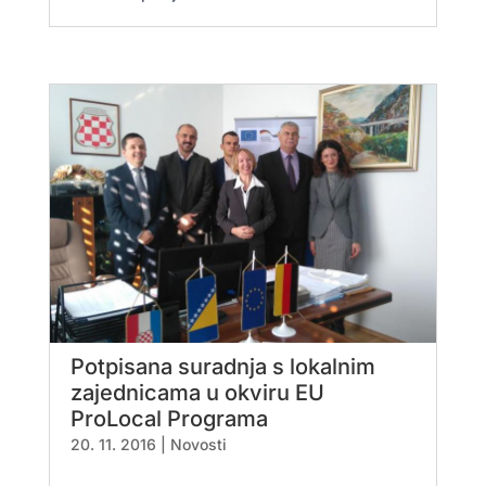
Potpisana suradnja s lokalnim
zajednicama u okviru EU
ProLocal Programa
20. 11. 2016
|
Novosti