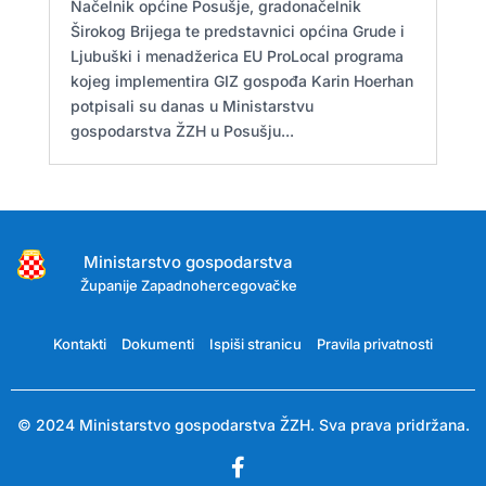
Načelnik općine Posušje, gradonačelnik
Širokog Brijega te predstavnici općina Grude i
Ljubuški i menadžerica EU ProLocal programa
kojeg implementira GIZ gospođa Karin Hoerhan
potpisali su danas u Ministarstvu
gospodarstva ŽZH u Posušju...
Ministarstvo gospodarstva
Županije Zapadnohercegovačke
Kontakti
Dokumenti
Ispiši stranicu
Pravila privatnosti
© 2024 Ministarstvo gospodarstva ŽZH. Sva prava pridržana.