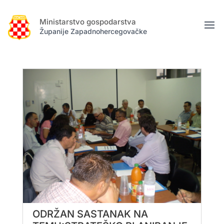
Ministarstvo gospodarstva
Županije Zapadnohercegovačke
ODRŽAN SASTANAK NA