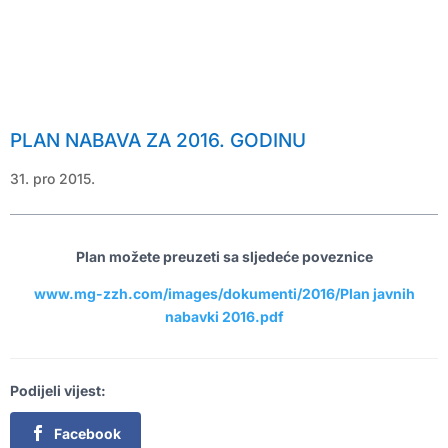
PLAN NABAVA ZA 2016. GODINU
Plan možete preuzeti sa sljedeće poveznice
www.mg-zzh.com/images/dokumenti/2016/Plan javnih
nabavki 2016.pdf
Podijeli vijest:
Facebook
